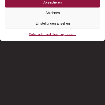
Akzeptieren
Ablehnen
Einstellungen ansehen
Datenschutzerklärung
Impressum