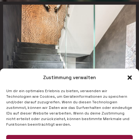
Zustimmung verwalten
Um dir ein optimales Erlebnis zu bieten, verwenden wir
Technologien wie Cookies, um Geräteinformationen zu speichern
und/oder darauf zuzugreifen. Wenn du diesen Technologien
zustimmst, können wir Daten wie das Surfverhalten oder eindeutige
IDs auf dieser Website verarbeiten. Wenn du deine Zustimmung
nicht erteilst oder zurückziehst, können bestimmte Merkmale und
Funktionen beeinträchtigt werden.