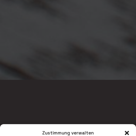
Zustimmung verwalten