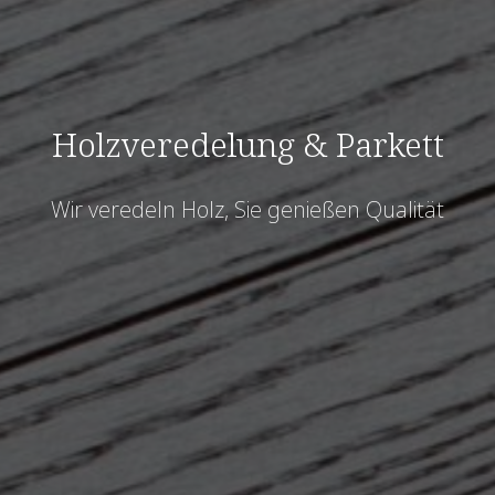
Holzveredelung & Parkett
Wir veredeln Holz, Sie genießen Qualität