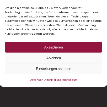
Um dir ein optimales Erlebnis zu bieten, verwenden wir
Technologien wie Cookies, um Geräteinformationen zu speichern
und/oder darauf zuzugreifen. Wenn du diesen Technologien
zustimmst, können wir Daten wie das Surfverhalten oder eindeutige
IDs auf dieser Website verarbeiten. Wenn du deine Zustimmung
nicht erteilst oder zurückziehst, können bestimmte Merkmale und
Funktionen beeinträchtigt werden.
Akzeptieren
Ablehnen
Einstellungen ansehen
Datenschutzerklärung
Impressum