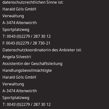
datenschutzrechtlichen Sinne ist:
Harald Göls GmbH
Verwaltung
A-3474 Altenwörth
Sportplatzweg
T: 0043 (0)2279 / 287 30 12
F: 0043 (0)2279 / 28 730-21
Datenschutzkoordinatorin des Anbieter ist:
Angela Silvestri
Assistentin der Geschäftsleitung
Handlungsbevollmächtigte
Harald Göls GmbH
Verwaltung
A-3474 Altenwörth
Sportplatzweg
T: 0043 (0)2279 / 287 30 12