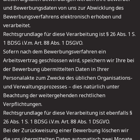
und Bewerbungsdaten von uns zur Abwicklung des
Bewerbungsverfahrens elektronisch erhoben und
verarbeitet.
Rechtsgrundlage für diese Verarbeitung ist § 26 Abs. 1 S.
1 BDSG i.V.m. Art. 88 Abs. 1 DSGVO.
Sofern nach dem Bewerbungsverfahren ein
Arbeitsvertrag geschlossen wird, speichern wir Ihre bei
der Bewerbung übermittelten Daten in Ihrer
Personalakte zum Zwecke des üblichen Organisations-
und Verwaltungsprozesses – dies natürlich unter
Beachtung der weitergehenden rechtlichen
Verpflichtungen.
Rechtsgrundlage für diese Verarbeitung ist ebenfalls §
26 Abs. 1 S. 1 BDSG i.V.m. Art. 88 Abs. 1 DSGVO.
Bei der Zurückweisung einer Bewerbung löschen wir
die uns übermittelten Daten automatisch zwei Monate