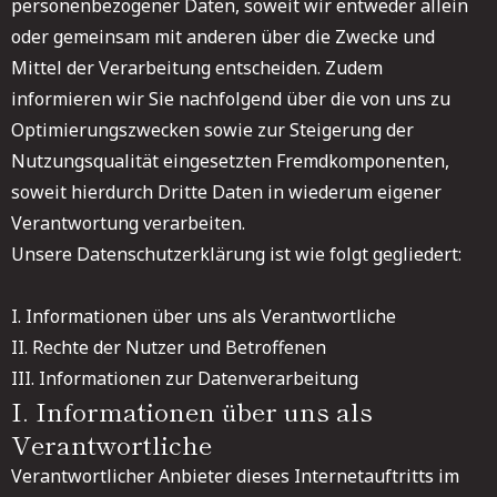
personenbezogener Daten, soweit wir entweder allein
oder gemeinsam mit anderen über die Zwecke und
Mittel der Verarbeitung entscheiden. Zudem
informieren wir Sie nachfolgend über die von uns zu
Optimierungszwecken sowie zur Steigerung der
Nutzungsqualität eingesetzten Fremdkomponenten,
soweit hierdurch Dritte Daten in wiederum eigener
Verantwortung verarbeiten.
Unsere Datenschutzerklärung ist wie folgt gegliedert:
I. Informationen über uns als Verantwortliche
II. Rechte der Nutzer und Betroffenen
III. Informationen zur Datenverarbeitung
I. Informationen über uns als
Verantwortliche
Verantwortlicher Anbieter dieses Internetauftritts im