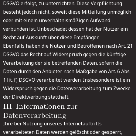
DSGVO erfolgt, zu unterrichten. Diese Verpflichtung
besteht jedoch nicht, soweit diese Mitteilung unmöglich
oder mit einem unverhältnismäßigen Aufwand
verbunden ist. Unbeschadet dessen hat der Nutzer ein
Recht auf Auskunft über diese Empfänger.
Ebenfalls haben die Nutzer und Betroffenen nach Art. 21
DSGVO das Recht auf Widerspruch gegen die künftige
Verarbeitung der sie betreffenden Daten, sofern die
Daten durch den Anbieter nach Maßgabe von Art. 6 Abs.
1 lit. f) DSGVO verarbeitet werden. Insbesondere ist ein
Widerspruch gegen die Datenverarbeitung zum Zwecke
der Direktwerbung statthaft.
III. Informationen zur
Datenverarbeitung
Ihre bei Nutzung unseres Internetauftritts
verarbeiteten Daten werden gelöscht oder gesperrt,