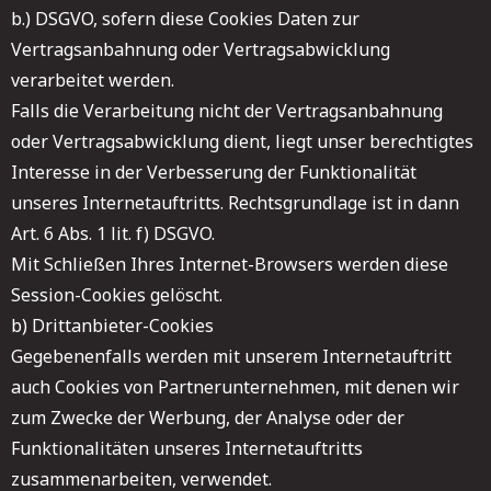
b.) DSGVO, sofern diese Cookies Daten zur
Vertragsanbahnung oder Vertragsabwicklung
verarbeitet werden.
Falls die Verarbeitung nicht der Vertragsanbahnung
oder Vertragsabwicklung dient, liegt unser berechtigtes
Interesse in der Verbesserung der Funktionalität
unseres Internetauftritts. Rechtsgrundlage ist in dann
Art. 6 Abs. 1 lit. f) DSGVO.
Mit Schließen Ihres Internet-Browsers werden diese
Session-Cookies gelöscht.
b) Drittanbieter-Cookies
Gegebenenfalls werden mit unserem Internetauftritt
auch Cookies von Partnerunternehmen, mit denen wir
zum Zwecke der Werbung, der Analyse oder der
Funktionalitäten unseres Internetauftritts
zusammenarbeiten, verwendet.