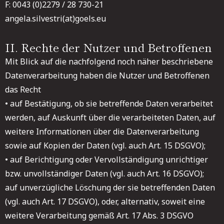
F: 0043 (0)2279 / 28 730-21
angela.silvestri(at)goels.eu
II. Rechte der Nutzer und Betroffenen
Mit Blick auf die nachfolgend noch näher beschriebene
Datenverarbeitung haben die Nutzer und Betroffenen
das Recht
• auf Bestätigung, ob sie betreffende Daten verarbeitet
werden, auf Auskunft über die verarbeiteten Daten, auf
weitere Informationen über die Datenverarbeitung
sowie auf Kopien der Daten (vgl. auch Art. 15 DSGVO);
• auf Berichtigung oder Vervollständigung unrichtiger
bzw. unvollständiger Daten (vgl. auch Art. 16 DSGVO);
auf unverzügliche Löschung der sie betreffenden Daten
(vgl. auch Art. 17 DSGVO), oder, alternativ, soweit eine
weitere Verarbeitung gemäß Art. 17 Abs. 3 DSGVO