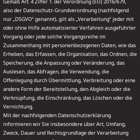
Gemäß Art. 4 Ziffer 1. der Verordnung (EU) 2016/679,
also der Datenschutz-Grundverordnung (nachfolgend
nur „DSGVO“ genannt), gilt als „Verarbeitung“ jeder mit
oder ohne Hilfe automatisierter Verfahren ausgeführter
Vorgang oder jede solche Vorgangsreihe im
Zusammenhang mit personenbezogenen Daten, wie das
Erheben, das Erfassen, die Organisation, das Ordnen, die
Speicherung, die Anpassung oder Veränderung, das
Auslesen, das Abfragen, die Verwendung, die
Offenlegung durch Übermittlung, Verbreitung oder eine
andere Form der Bereitstellung, den Abgleich oder die
Verknüpfung, die Einschränkung, das Löschen oder die
Vernichtung.
Mit der nachfolgenden Datenschutzerklärung
informieren wir Sie insbesondere über Art, Umfang,
Zweck, Dauer und Rechtsgrundlage der Verarbeitung