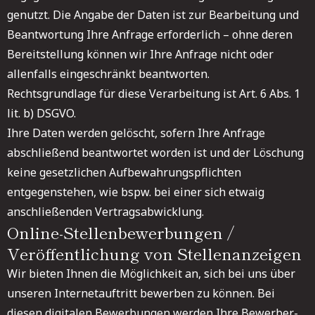
genutzt. Die Angabe der Daten ist zur Bearbeitung und
Beantwortung Ihre Anfrage erforderlich – ohne deren
Bereitstellung können wir Ihre Anfrage nicht oder
allenfalls eingeschränkt beantworten.
Rechtsgrundlage für diese Verarbeitung ist Art. 6 Abs. 1
lit. b) DSGVO.
Ihre Daten werden gelöscht, sofern Ihre Anfrage
abschließend beantwortet worden ist und der Löschung
keine gesetzlichen Aufbewahrungspflichten
entgegenstehen, wie bspw. bei einer sich etwaig
anschließenden Vertragsabwicklung.
Online-Stellenbewerbungen /
Veröffentlichung von Stellenanzeigen
Wir bieten Ihnen die Möglichkeit an, sich bei uns über
unseren Internetauftritt bewerben zu können. Bei
diesen digitalen Bewerbungen werden Ihre Bewerber-