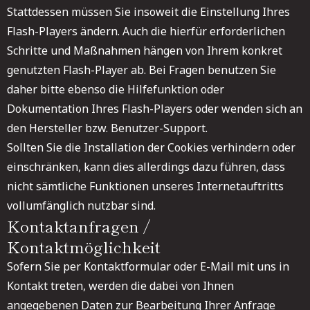
Stattdessen müssen Sie insoweit die Einstellung Ihres
Flash-Players ändern. Auch die hierfür erforderlichen
Schritte und Maßnahmen hängen von Ihrem konkret
genutzten Flash-Player ab. Bei Fragen benutzen Sie
daher bitte ebenso die Hilfefunktion oder
Dokumentation Ihres Flash-Players oder wenden sich an
den Hersteller bzw. Benutzer-Support.
Sollten Sie die Installation der Cookies verhindern oder
einschränken, kann dies allerdings dazu führen, dass
nicht sämtliche Funktionen unseres Internetauftritts
vollumfänglich nutzbar sind.
Kontaktanfragen /
Kontaktmöglichkeit
Sofern Sie per Kontaktformular oder E-Mail mit uns in
Kontakt treten, werden die dabei von Ihnen
angegebenen Daten zur Bearbeitung Ihrer Anfrage