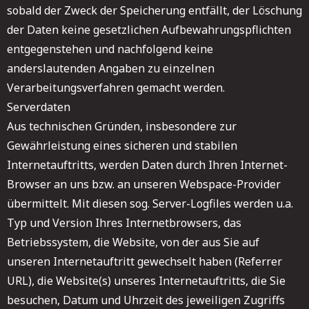
sobald der Zweck der Speicherung entfällt, der Löschung
der Daten keine gesetzlichen Aufbewahrungspflichten
entgegenstehen und nachfolgend keine
anderslautenden Angaben zu einzelnen
Verarbeitungsverfahren gemacht werden.
Serverdaten
Aus technischen Gründen, insbesondere zur
Gewährleistung eines sicheren und stabilen
Internetauftritts, werden Daten durch Ihren Internet-
Browser an uns bzw. an unseren Webspace-Provider
übermittelt. Mit diesen sog. Server-Logfiles werden u.a.
Typ und Version Ihres Internetbrowsers, das
Betriebssystem, die Website, von der aus Sie auf
unseren Internetauftritt gewechselt haben (Referrer
URL), die Website(s) unseres Internetauftritts, die Sie
besuchen, Datum und Uhrzeit des jeweiligen Zugriffs