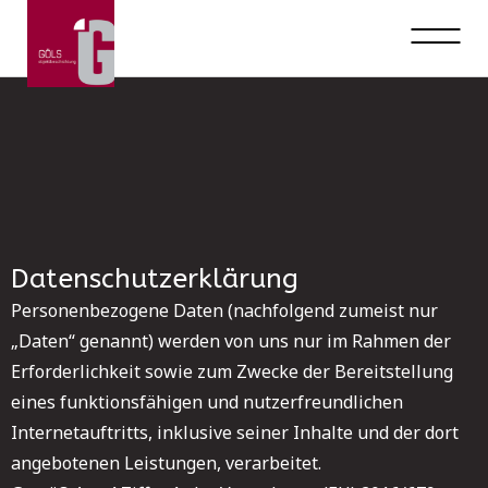
Datenschutzerklärung
Personenbezogene Daten (nachfolgend zumeist nur
„Daten“ genannt) werden von uns nur im Rahmen der
Erforderlichkeit sowie zum Zwecke der Bereitstellung
eines funktionsfähigen und nutzerfreundlichen
Internetauftritts, inklusive seiner Inhalte und der dort
angebotenen Leistungen, verarbeitet.