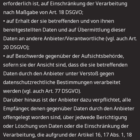
erforderlich ist, auf Einschränkung der Verarbeitung
nach Maßgabe von Art. 18 DSGVO;
• auf Erhalt der sie betreffenden und von ihnen
bereitgestellten Daten und auf Übermittlung dieser
Daten an andere Anbieter/Verantwortliche (vgl. auch Art.
20 DSGVO);
• auf Beschwerde gegenüber der Aufsichtsbehörde,
sofern sie der Ansicht sind, dass die sie betreffenden
Daten durch den Anbieter unter Verstoß gegen
datenschutzrechtliche Bestimmungen verarbeitet
werden (vgl. auch Art. 77 DSGVO).
Darüber hinaus ist der Anbieter dazu verpflichtet, alle
Empfänger, denen gegenüber Daten durch den Anbieter
offengelegt worden sind, über jedwede Berichtigung
oder Löschung von Daten oder die Einschränkung der
Verarbeitung, die aufgrund der Artikel 16, 17 Abs. 1, 18