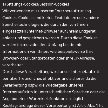
a) Sitzungs-Cookies/Session-Cookies
Wir verwenden mit unserem Internetauftritt sog.
Cookies. Cookies sind kleine Textdateien oder andere
Speichertechnologien, die durch den von Ihnen
eingesetzten Internet-Browser auf Ihrem Endgerät
ablegt und gespeichert werden. Durch diese Cookies
werden im individuellen Umfang bestimmte
Informationen von Ihnen, wie beispielsweise Ihre
Browser- oder Standortdaten oder Ihre IP-Adresse,
verarbeitet.
Durch diese Verarbeitung wird unser Internetauftritt
benutzerfreundlicher, effektiver und sicherer, da die
Verarbeitung bspw. die Wiedergabe unseres
Internetauftritts in unterschiedlichen Sprachen oder das
Angebot einer Warenkorbfunktion ermöglicht.
Rechtsgrundlage dieser Verarbeitung ist Art. 6 Abs. 1 lit