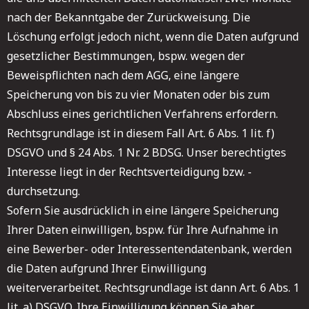
nach der Bekanntgabe der Zurückweisung. Die
Löschung erfolgt jedoch nicht, wenn die Daten aufgrund
gesetzlicher Bestimmungen, bspw. wegen der
Beweispflichten nach dem AGG, eine längere
Speicherung von bis zu vier Monaten oder bis zum
Abschluss eines gerichtlichen Verfahrens erfordern.
Rechtsgrundlage ist in diesem Fall Art. 6 Abs. 1 lit. f)
DSGVO und § 24 Abs. 1 Nr. 2 BDSG. Unser berechtigtes
Interesse liegt in der Rechtsverteidigung bzw. -
durchsetzung.
Sofern Sie ausdrücklich in eine längere Speicherung
Ihrer Daten einwilligen, bspw. für Ihre Aufnahme in
eine Bewerber- oder Interessentendatenbank, werden
die Daten aufgrund Ihrer Einwilligung
weiterverarbeitet. Rechtsgrundlage ist dann Art. 6 Abs. 1
lit. a) DSGVO. Ihre Einwilligung können Sie aber