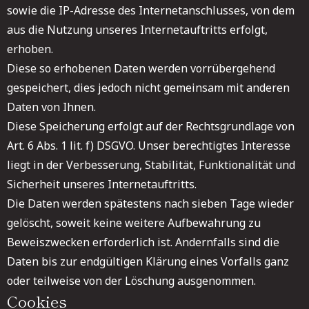
sowie die IP-Adresse des Internetanschlusses, von dem
aus die Nutzung unseres Internetauftritts erfolgt,
erhoben.
Diese so erhobenen Daten werden vorrübergehend
gespeichert, dies jedoch nicht gemeinsam mit anderen
Daten von Ihnen.
Diese Speicherung erfolgt auf der Rechtsgrundlage von
Art. 6 Abs. 1 lit. f) DSGVO. Unser berechtigtes Interesse
liegt in der Verbesserung, Stabilität, Funktionalität und
Sicherheit unseres Internetauftritts.
Die Daten werden spätestens nach sieben Tage wieder
gelöscht, soweit keine weitere Aufbewahrung zu
Beweiszwecken erforderlich ist. Andernfalls sind die
Daten bis zur endgültigen Klärung eines Vorfalls ganz
oder teilweise von der Löschung ausgenommen.
Cookies