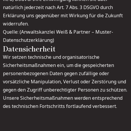
natürlich jederzeit nach Art. 7 Abs. 3 DSGVO durch
Erklärung uns gegenüber mit Wirkung für die Zukunft
widerrufen.
Quelle: (Anwaltskanzlei Weiß & Partner – Muster-
Datenschutzerklärung)
Datensicherheit
Wir setzen technische und organisatorische
Sicherheitsmaßnahmen ein, um die gespeicherten
personenbezogenen Daten gegen zufällige oder
vorsätzliche Manipulation, Verlust oder Zerstörung und
gegen den Zugriff unberechtigter Personen zu schützen.
Unsere Sicherheitsmaßnahmen werden entsprechend
des technischen Fortschritts fortlaufend verbessert.