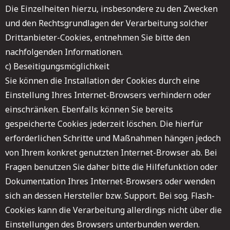
Die Einzelheiten hierzu, insbesondere zu den Zwecken
und den Rechtsgrundlagen der Verarbeitung solcher
Drittanbieter-Cookies, entnehmen Sie bitte den
nachfolgenden Informationen.
c) Beseitigungsmöglichkeit
Sie können die Installation der Cookies durch eine
Einstellung Ihres Internet-Browsers verhindern oder
einschränken. Ebenfalls können Sie bereits
gespeicherte Cookies jederzeit löschen. Die hierfür
erforderlichen Schritte und Maßnahmen hängen jedoch
von Ihrem konkret genutzten Internet-Browser ab. Bei
Fragen benutzen Sie daher bitte die Hilfefunktion oder
Dokumentation Ihres Internet-Browsers oder wenden
sich an dessen Hersteller bzw. Support. Bei sog. Flash-
Cookies kann die Verarbeitung allerdings nicht über die
Einstellungen des Browsers unterbunden werden.