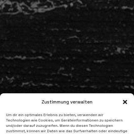
Zustimmung verwalten
Um dir ein optimales Erlebnis zu bieten, verwenden wir
Technologien wie Cookies, um Geräteinformationen zu speichern
und/oder darauf zuzugreifen. Wenn du diesen Technologien
zustimmst, können wir Daten wie das Surfverhalten oder eindeutige