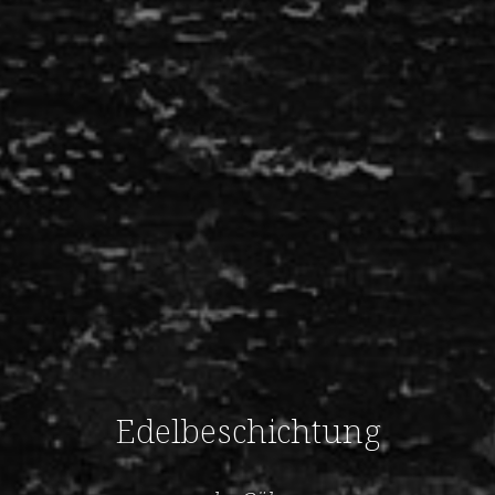
Edelbeschichtung