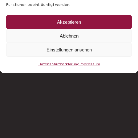
Funktionen beeinträchtigt werden.
Akzeptieren
Ablehnen
Einstellungen ansehen
Datenschutzerklärung
Impressum