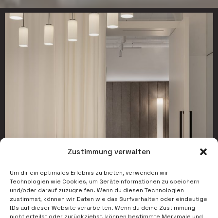
Zustimmung verwalten
Um dir ein optimales Erlebnis zu bieten, verwenden wir
Technologien wie Cookies, um Geräteinformationen zu speichern
und/oder darauf zuzugreifen. Wenn du diesen Technologien
zustimmst, können wir Daten wie das Surfverhalten oder eindeutige
IDs auf dieser Website verarbeiten. Wenn du deine Zustimmung
nicht erteilst oder zurückziehst, können bestimmte Merkmale und