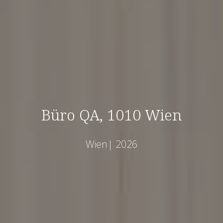
Büro QA, 1010 Wien
Wien| 2026