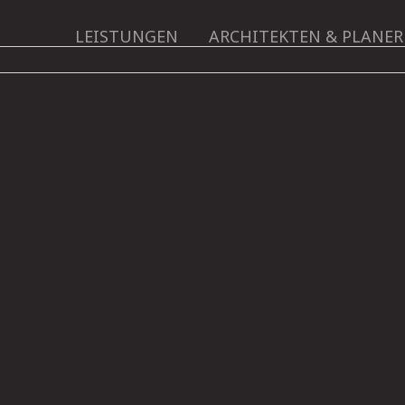
LEISTUNGEN
ARCHITEKTEN & PLANER