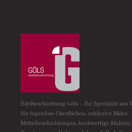
Edelbeschichtung Göls – Ihr Spezialist aus
für fugenlose Oberflächen, exklusive Bäder,
Möbelbeschichtungen, hochwertige Malerei,