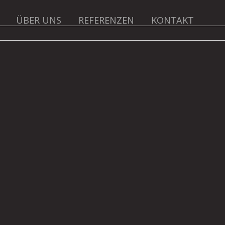
ÜBER UNS
REFERENZEN
KONTAKT