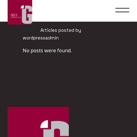
Home
>
Articles posted by
wordpressadmin
No posts were found.