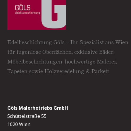
Edelbeschichtung Göls – Ihr Spezialist aus Wien
für fugenlose Oberflächen, exklusive Bäder,
Möbelbeschichtungen, hochwertige Malerei,
Tapeten sowie Holzveredelung & Parkett.
Göls Malerbetriebs GmbH
Schüttelstraße 55
1020 Wien